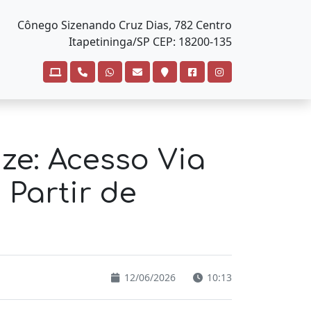
Cônego Sizenando Cruz Dias, 782 Centro
Itapetininga/SP CEP: 18200-135
ize: Acesso Via
 Partir de
12/06/2026
10:13