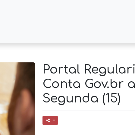
Portal Regular
Conta Gov.br a
Segunda (15)