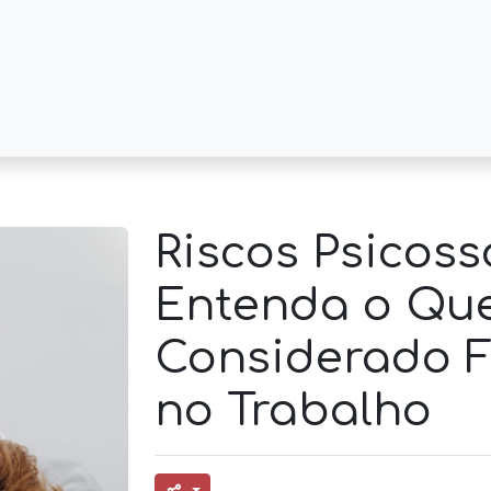
Riscos Psicoss
Entenda o Que
Considerado F
no Trabalho